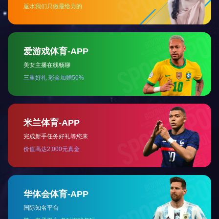
碳化硅制品
碳化硅制品
LINK
友情链接
百度
、
360
、
搜狗