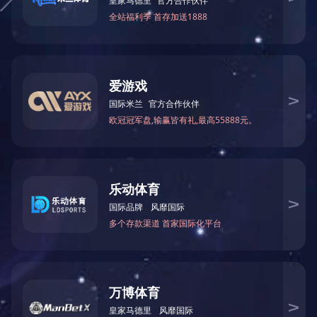
冶金行业
垃圾焚烧行业
陶
99高纯刚玉砖
99高纯刚