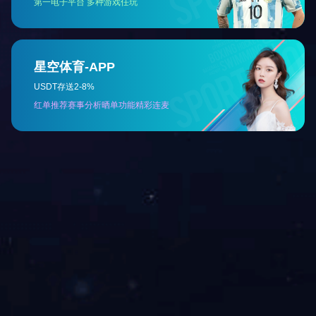
快速导航
走进光华
厂区风采
案例展示
招聘信息
米兰体育app官网-米兰体育（中国）
公司动态
行业资讯