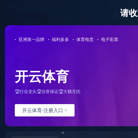
米兰体育app官网
您好，欢迎访问米兰体育app官网-米兰体育（中国） 网站！
巩义市
光华耐火
材料有限公司
集研发、生产和销售为一体的高新技术耐火材料厂家
网站米兰体育app官网
走进光华
米兰体育ap
米兰体育app官网-米兰体育（中国）