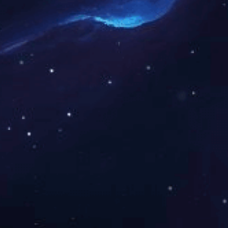
碳化硅制品
LINK
友情链接
百度
、
360
、
搜狗
快速导航