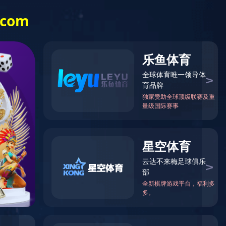
0371-64155335
咨询服务热线：
在线留言
体育app官网
招聘信息