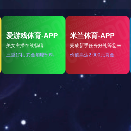
瓷建材行业
石化行业
锂电正-负级材料新能源行业
米兰体育app官网
-