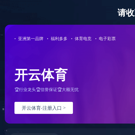
米兰体育app官网
您好，欢迎访问米兰体育app官网-米兰体育（中国） 网站！
巩义市
光华耐火
材料有限公司
集研发、生产和销售为一体的高新技术耐火材料厂家
网站米兰体育app官网
走进光华
米兰体育ap
米兰体育app官网-米兰体育（中国）