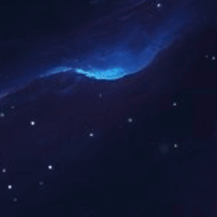
相关推荐
碳化硅制品
LINK
友情链接
百度
、
360
、
搜狗