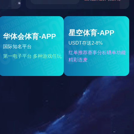
米兰体育app官网-米兰体育（中国）
-
-
熔池砖