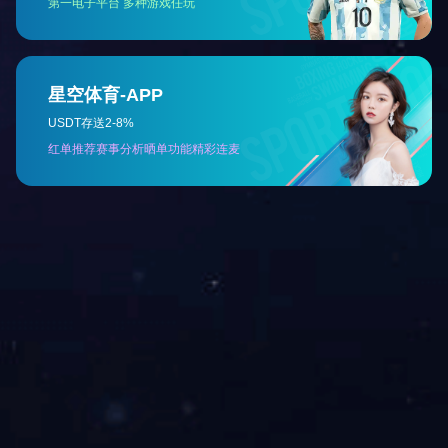
快速导航
走进光华
厂区风采
案例展示
招聘信息
米兰体育app官网-米兰体育（中国）
公司动态