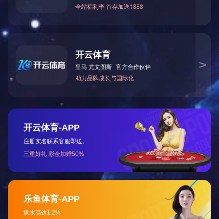
陶瓷及电子行业（熔池砖、刚玉莫来石匣钵）