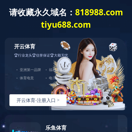
米兰体育app官网
您好，欢迎访问米兰体育app官网-米兰体育（中国） 网站！
巩义市
光华耐火
材料有限公司
集研发、生产和销售为一体的高新技术耐火材料厂家
网站米兰体育app官网
走进光华
米兰体育ap
米兰体育app官网-米兰体育（中国）