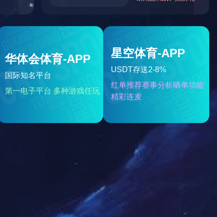
育app官网-米兰体育（中国）
-
刚玉莫来石匣钵