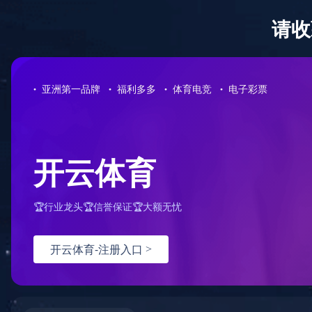
米兰体育app官网
您好，欢迎访问米兰体育app官网-米兰体育（中国） 网站！
巩义市
光华耐火
材料有限公司
集研发、生产和销售为一体的高新技术耐火材料厂家
网站米兰体育app官网
走进光华
米兰体育ap
米兰体育app官网-米兰体育（中国）