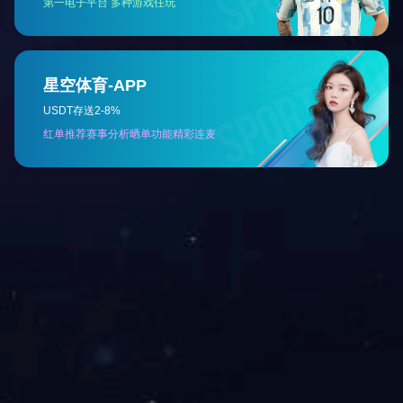
快速导航
走进光华
厂区风采
案例展示
招聘信息
米兰体育app官网-米兰体育（中国）
公司动态
行业资讯