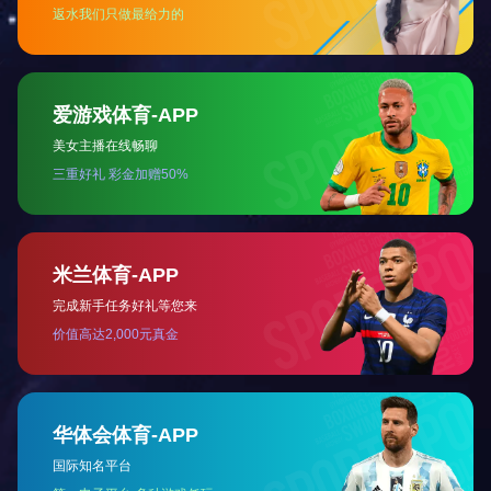
碳化硅棚板、立柱、承烧
氧化铝空心
LINK
友情链接
百度
、
360
、
搜狗