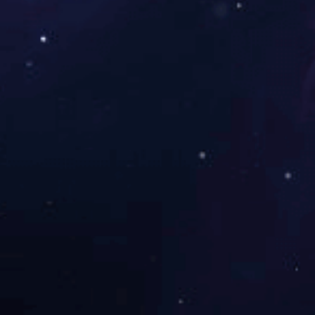
碳化硅制品
LINK
友情链接
百度
、
360
、
搜狗
快速导航
走进光华