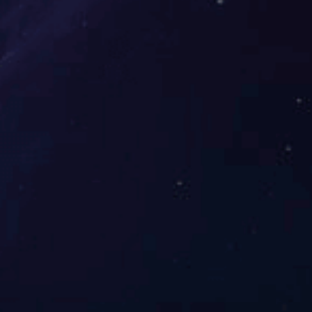
扫描二维
冶金行业