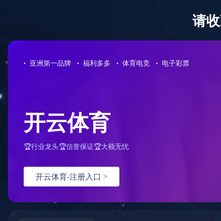
米兰体育app官网
您好，欢迎访问米兰体育app官网-米兰体育（中国） 网站！
巩义市
光华耐火
材料有限公司
集研发、生产和销售为一体的高新技术耐火材料厂家
网站米兰体育app官网
走进光华
米兰体育ap
米兰体育app官网-米兰体育（中国）