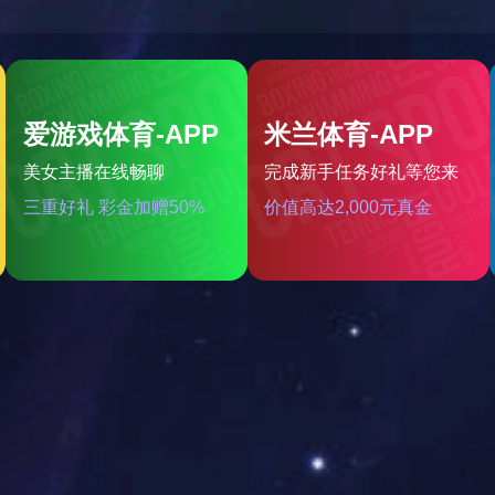
瓷建材行业
石化行业
锂电正-负级材料新能源行业
米兰体育app官网
米兰体育
-