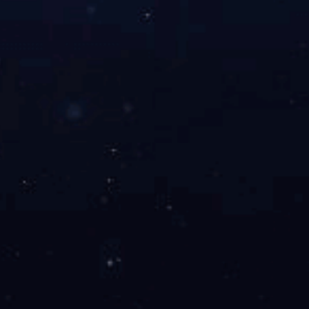
垃圾焚烧行业
陶瓷建材行业
石化行业
锂电正-负级材料新能源行业
进入手机
微信
育app官网-米兰体育（中国） Copyright © 2024 版权所有 技术