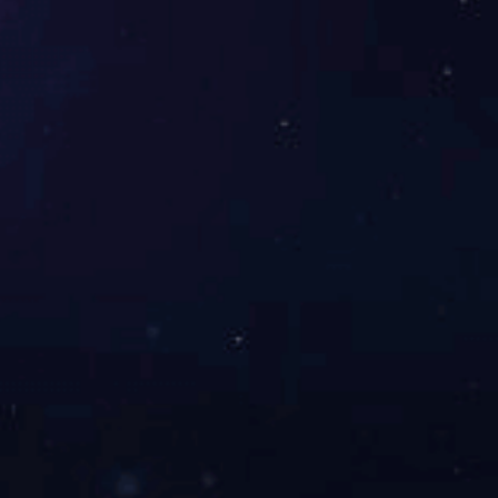
扫描二维
冶金行业
垃圾焚烧行业
陶瓷建材行业
石化行业
锂电正-负级材料新能源行业
进入手机