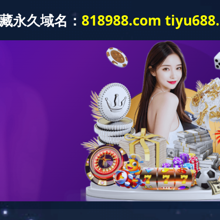
p官网-米兰体育（中国）
厂区风采
案例展示
米兰