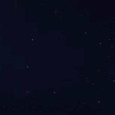
码
联系方式
0371-
64155335
联系人：13703980766
邮 箱：13703980766@163.com
网 址：sondoloit.com
网站
地 址：巩义市河洛镇工业园