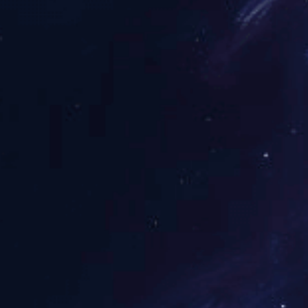
刚玉莫来石
刚玉莫来石匣钵
刚玉莫来石