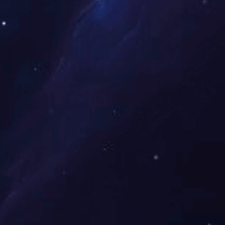
玉砖
99高纯刚玉砖
页次：2/6 每页12 总数70
米兰体育app官网
上一页
下一页
尾页
转到: