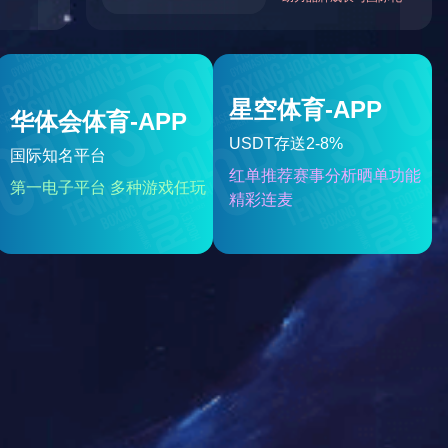
兰体育（中国）
-
米兰体育app官网-米兰体育（中国）